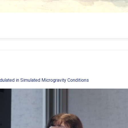
ulated in Simulated Microgravity Conditions