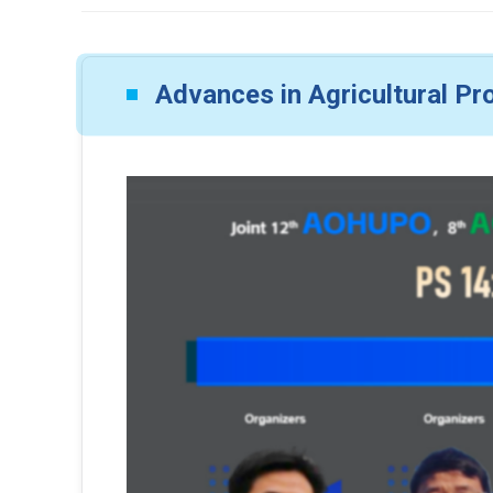
Advances in Agricultural P