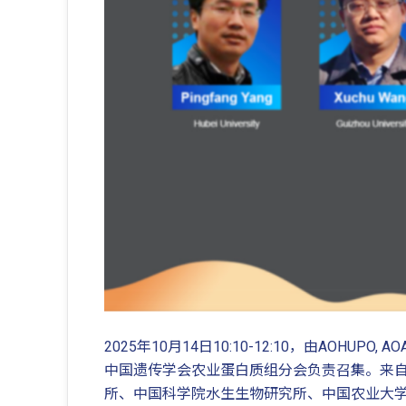
2025年10月14日10:10-12:10，由AOH
中国遗传学会农业蛋白质组分会负责召集。来
所、中国科学院水生生物研究所、中国农业大