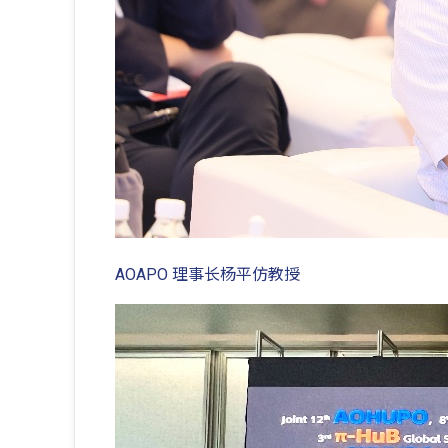
AOAPO 理事长杨平仿教授