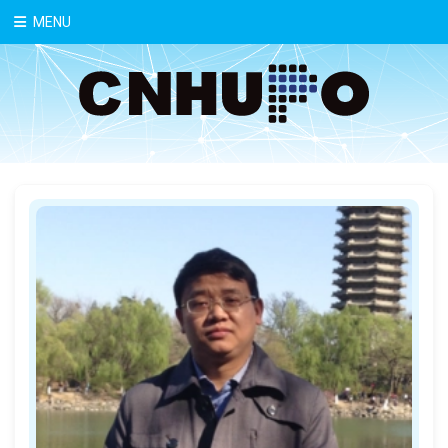
中文
MENU