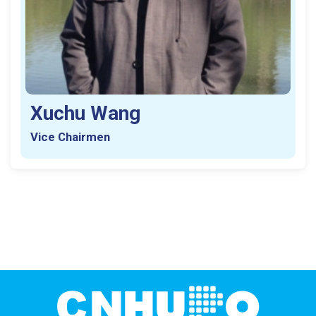
Xuchu Wang
Vice Chairmen