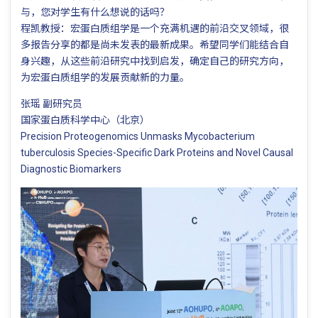
与，您对学生有什么想说的话吗？
程凯教授：宏蛋白质组学是一个充满机遇的前沿交叉领域，很
多报告分享的都是尚未发表的最新成果。希望同学们能结合自
身兴趣，从这些前沿研究中找到启发，确定自己的研究方向，
为宏蛋白质组学的发展贡献新的力量。
张瑶 副研究员
国家蛋白质科学中心（北京）
Precision Proteogenomics Unmasks Mycobacterium
tuberculosis Species-Specific Dark Proteins and Novel Causal
Diagnostic Biomarkers