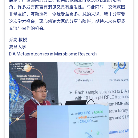
展示了严谨的研究方法、扎实的数据支持以及敏锐的前沿视
角，许多发言既富有洞见又具有启发性。与此同时，交流氛围
非常友好，互动热烈，令我受益良多。总的来说，我十分享受
这次学术盛会，衷心感谢大家的分享与陪伴，期待未来有更多
交流与合作的机会。
乔亮 教授
复旦大学
DIA Metaproteomics in Microbiome Research