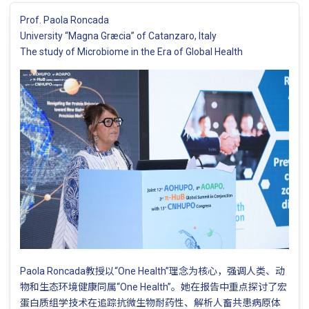
Prof. Paola Roncada
University “Magna Græcia” of Catanzaro, Italy
The study of Microbiome in the Era of Global Health
Paola Roncada教授以“One Health”理念为核心，强调人类、动
物和生态环境健康同属“One Health”。她在报告中重点探讨了宏
蛋白质组学技术在追踪抗微生物耐药性、解析人畜共患病原体