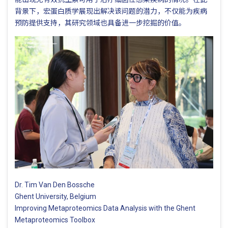
背景下，宏蛋白质学展现出解决该问题的潜力，不仅能为疾病
预防提供支持，其研究领域也具备进一步挖掘的价值。
Dr. Tim Van Den Bossche
Ghent University, Belgium
Improving Metaproteomics Data Analysis with the Ghent
Metaproteomics Toolbox