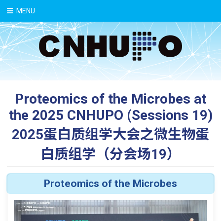
中文
MENU
Proteomics of the Microbes at
the 2025 CNHUPO (Sessions 19)
2025蛋白质组学大会之微生物蛋
白质组学（分会场19）
Proteomics of the Microbes