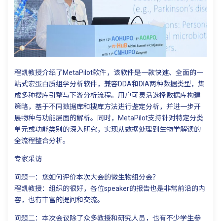
程凯教授介绍了MetaPilot软件，该软件是一款快速、全面的一
站式宏蛋白质组学分析软件，兼容DDA和DIA两种数据类型，集
成多种搜库引擎与下游分析流程。用户可灵活选择数据库构建
策略，基于不同数据库和搜库方法进行鉴定分析，并进一步开
展物种与功能层面的解析。同时，MetaPilot支持针对特定分类
单元或功能类别的深入研究，实现从数据处理到生物学解读的
全流程整合分析。
专家采访
问题一：您如何评价本次大会的微生物组分会？
程凯教授：组织的很好，各位speaker的报告也是非常前沿的内
容，也有丰富的提问和交流。
问题二：本次会议除了众多教授和研究人员，也有不少学生参