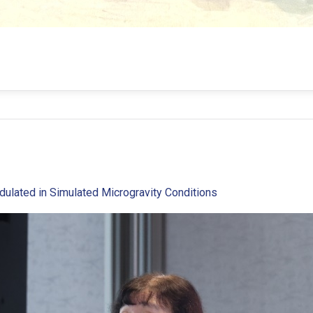
ulated in Simulated Microgravity Conditions