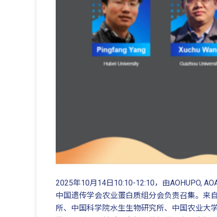
2025年10月14日10:10-12:10，由AOH
中国遗传学会农业蛋白质组分会负责召集。来
所、中国科学院水生生物研究所、中国农业大