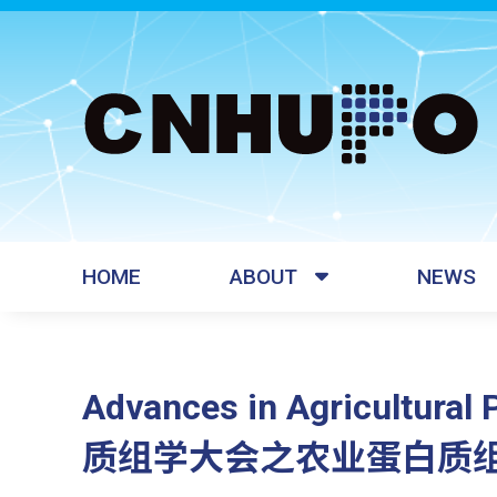
HOME
ABOUT
NEWS
Advances in Agricultura
质组学大会之农业蛋白质组