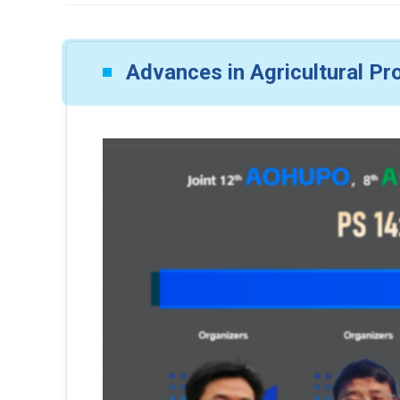
Advances in Agricultural P