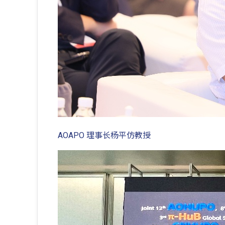
AOAPO 理事长杨平仿教授