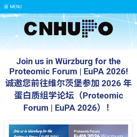
中文
MENU
Join us in Würzburg for the
Proteomic Forum | EuPA 2026!
诚邀您前往维尔茨堡参加 2026 年
蛋白质组学论坛（Proteomic
Forum | EuPA 2026）！